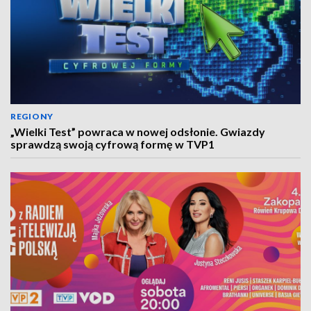
REGIONY
„Wielki Test” powraca w nowej odsłonie. Gwiazdy
sprawdzą swoją cyfrową formę w TVP1