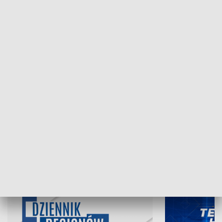
NAJNOWSZE WYDANIA PROGRAMÓW
07.08.2026, 19:45
06.08.2026, 19
INFORMACJE