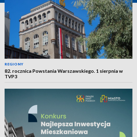
REGIONY
82. rocznica Powstania Warszawskiego. 1 sierpnia w
TVP3