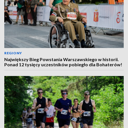
REGIONY
Największy Bieg Powstania Warszawskiego w historii.
Ponad 12 tysięcy uczestników pobiegło dla Bohaterów!