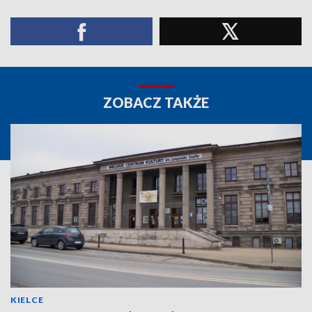
ZOBACZ TAKŻE
KIELCE