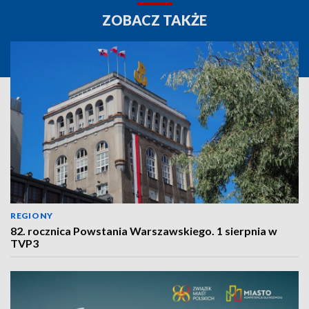
ZOBACZ TAKŻE
REGIONY
82. rocznica Powstania Warszawskiego. 1 sierpnia w
TVP3