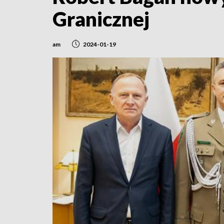
Granicznej
am
2024-01-19