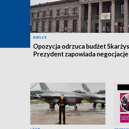
KIELCE
Opozycja odrzuca budżet Skarżys
Prezydent zapowiada negocjacje