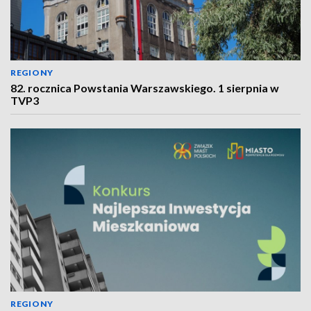
REGIONY
82. rocznica Powstania Warszawskiego. 1 sierpnia w
TVP3
REGIONY