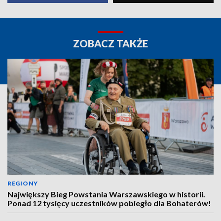
ZOBACZ TAKŻE
REGIONY
Największy Bieg Powstania Warszawskiego w historii.
Ponad 12 tysięcy uczestników pobiegło dla Bohaterów!