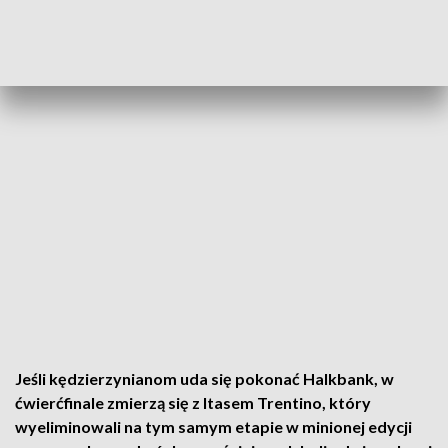
Jeśli kędzierzynianom uda się pokonać Halkbank, w
ćwierćfinale zmierzą się z Itasem Trentino, który
wyeliminowali na tym samym etapie w minionej edycji