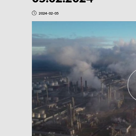
2024-02-05