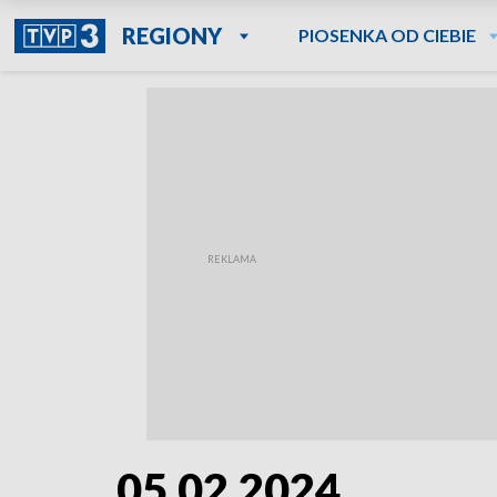
REGIONY
PIOSENKA OD CIEBIE
05.02.2024