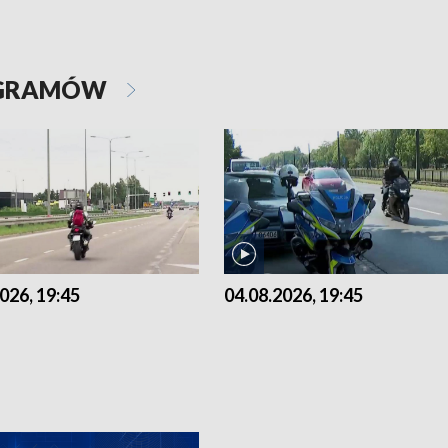
OGRAMÓW
026, 19:45
04.08.2026, 19:45