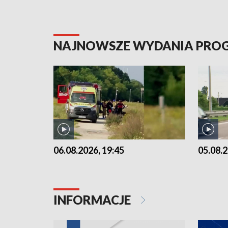
NAJNOWSZE WYDANIA PR
06.08.2026, 19:45
05.08.2
INFORMACJE