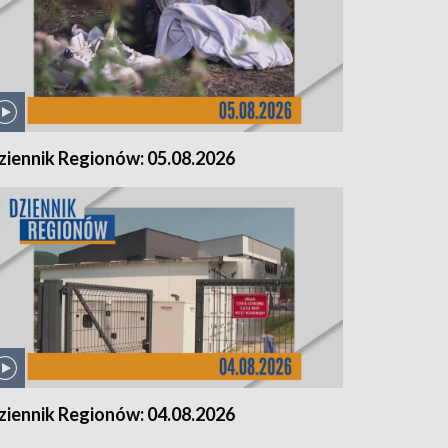
ziennik Regionów: 05.08.2026
ziennik Regionów: 04.08.2026