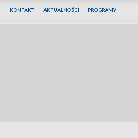
KONTAKT
AKTUALNOŚCI
PROGRAMY