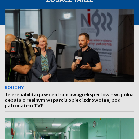
REGIONY
Telerehabilitacja w centrum uwagi ekspertów – wspólna
debata o realnym wsparciu opieki zdrowotnej pod
patronatem TVP