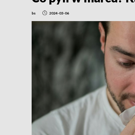
bs
2024-03-06