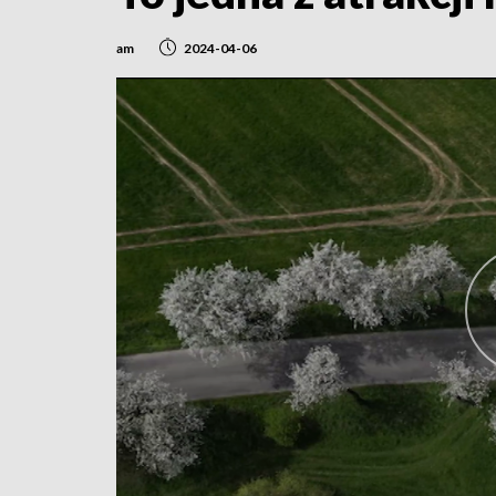
am
2024-04-06