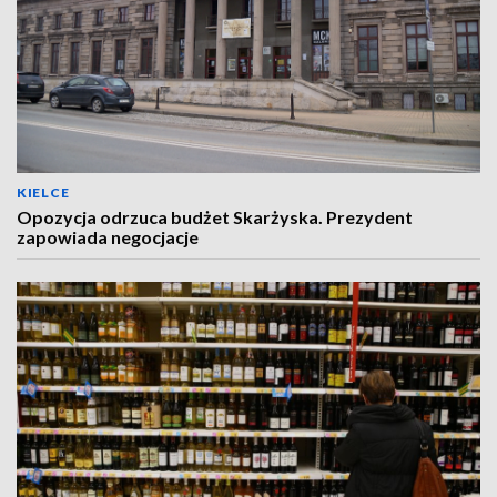
KIELCE
Opozycja odrzuca budżet Skarżyska. Prezydent
zapowiada negocjacje