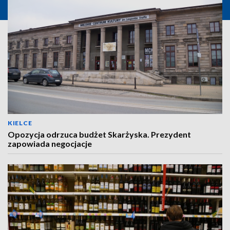
KIELCE
Opozycja odrzuca budżet Skarżyska. Prezydent
zapowiada negocjacje