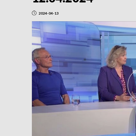
2024-04-13