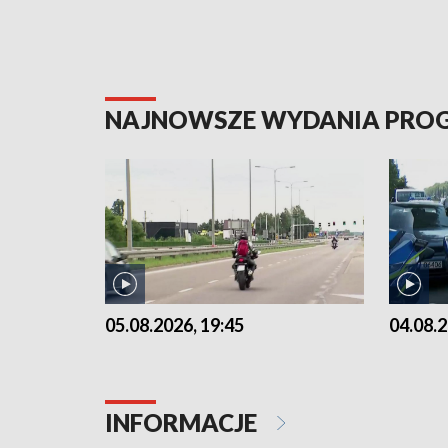
NAJNOWSZE WYDANIA PR
05.08.2026, 19:45
04.08.2
INFORMACJE