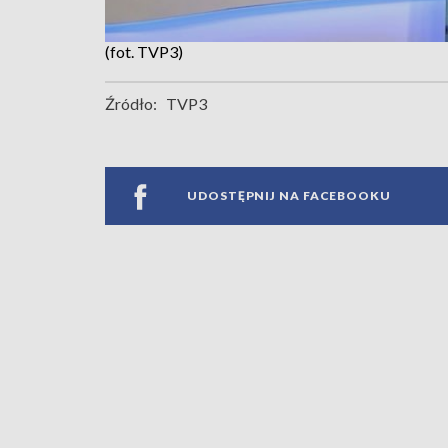
(fot. TVP3)
Źródło:
TVP3
UDOSTĘPNIJ NA FACEBOOKU