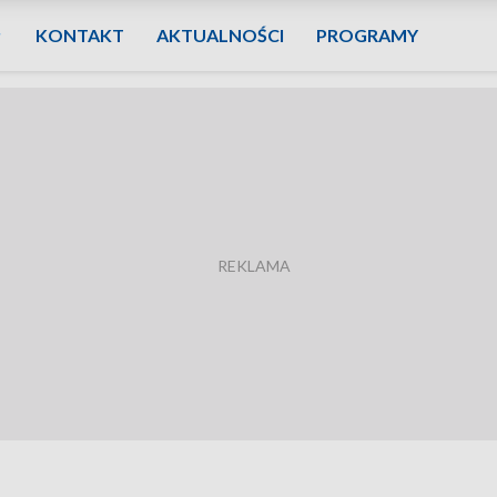
KONTAKT
AKTUALNOŚCI
PROGRAMY