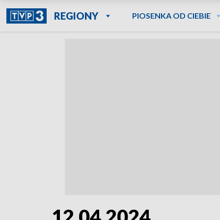
REGIONY
PIOSENKA OD CIEBIE
12.04.2024