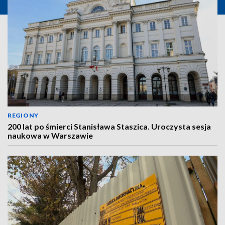
REGIONY
200 lat po śmierci Stanisława Staszica. Uroczysta sesja
naukowa w Warszawie