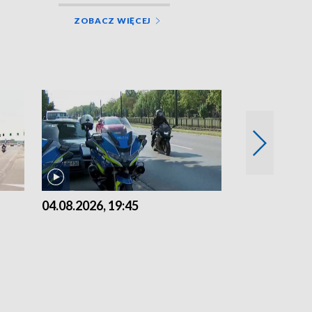
ZOBACZ WIĘCEJ
04.08.2026, 19:45
03.08.2026, 