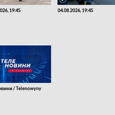
026, 19:45
04.08.2026, 19:45
вини / Telenowyny