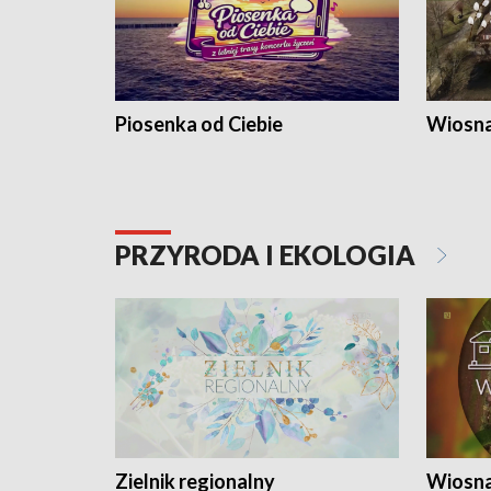
Piosenka od Ciebie
Wiosna
PRZYRODA I EKOLOGIA
Zielnik regionalny
Wiosna