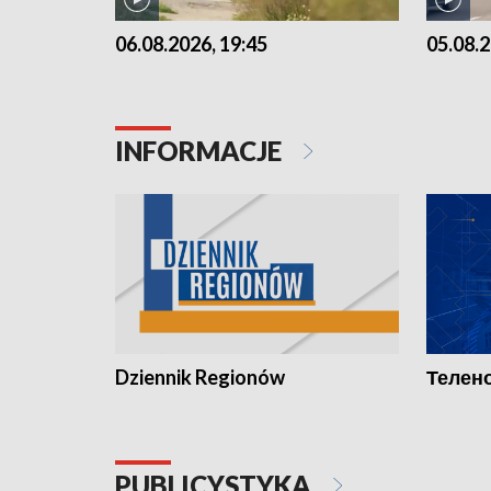
06.08.2026, 19:45
05.08.2
INFORMACJE
Dziennik Regionów
Телено
PUBLICYSTYKA