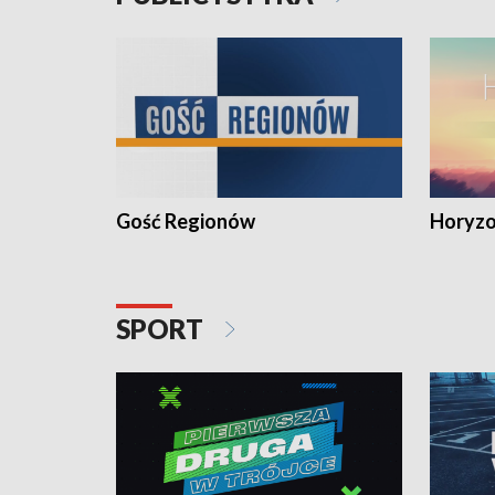
Gość Regionów
Horyzo
SPORT