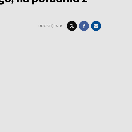
UDOSTĘPNIJ: