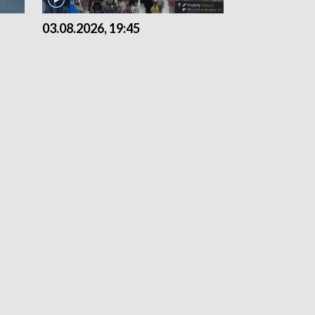
03.08.2026, 19:45
31.07.2026, 