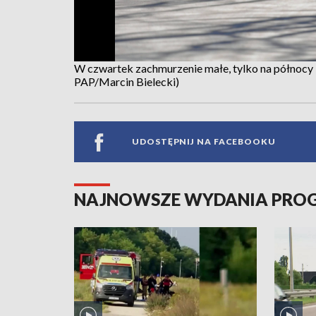
W czwartek zachmurzenie małe, tylko na północy 
PAP/Marcin Bielecki)
UDOSTĘPNIJ NA FACEBOOKU
NAJNOWSZE WYDANIA PR