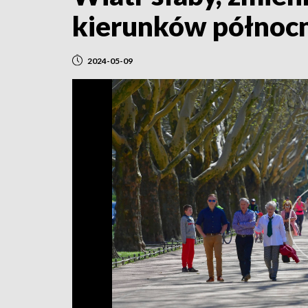
kierunków północ
2024-05-09