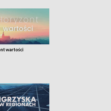
nt wartości