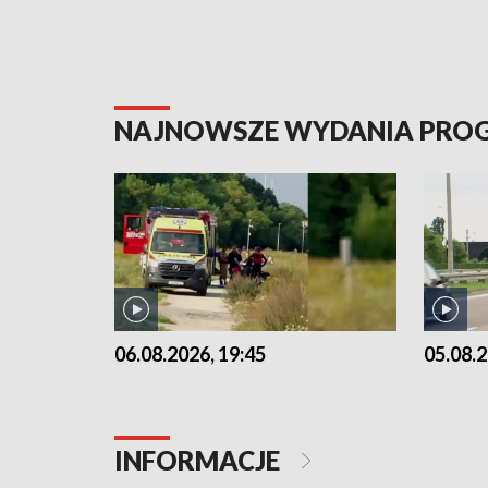
NAJNOWSZE WYDANIA PR
06.08.2026, 19:45
05.08.2
INFORMACJE