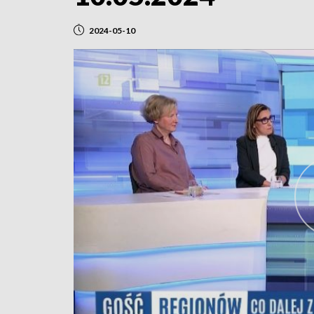
2024-05-10