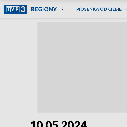
REGIONY
PIOSENKA OD CIEBIE
10.05.2024