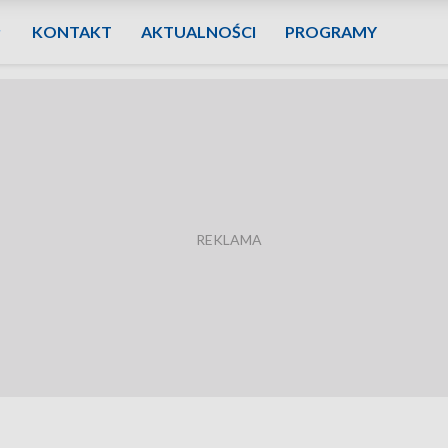
KONTAKT
AKTUALNOŚCI
PROGRAMY