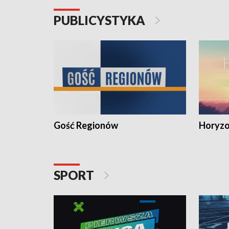
PUBLICYSTYKA
Gość Regionów
Horyzo
SPORT