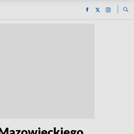
a Mazowieckiego