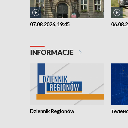
07.08.2026, 19:45
06.08.2
INFORMACJE
Dziennik Regionów
Телено