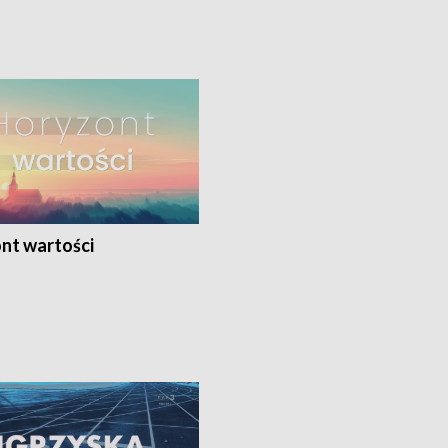
nt wartości