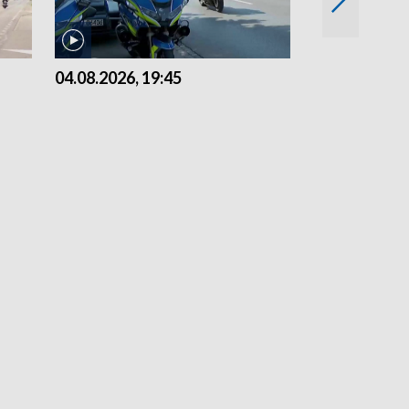
04.08.2026, 19:45
03.08.2026, 