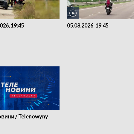
026, 19:45
05.08.2026, 19:45
вини / Telenowyny