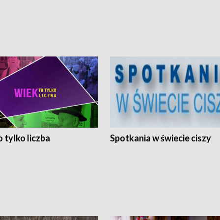
 tylko liczba
Spotkania w świecie ciszy