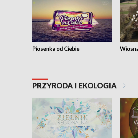
Piosenka od Ciebie
Wiosna
PRZYRODA I EKOLOGIA