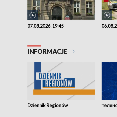
07.08.2026, 19:45
06.08.2
INFORMACJE
Dziennik Regionów
Телено