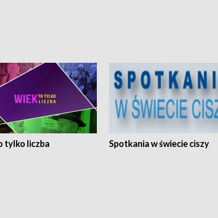
 tylko liczba
Spotkania w świecie ciszy