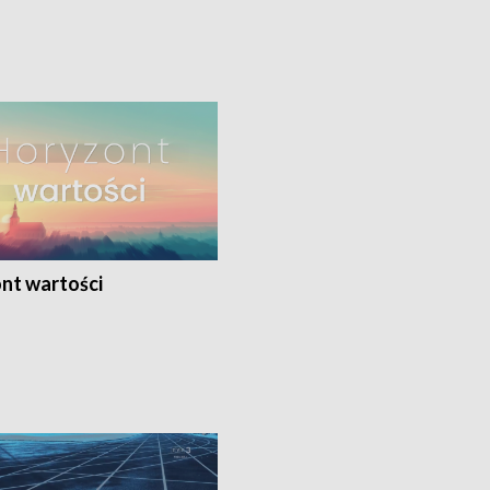
nt wartości