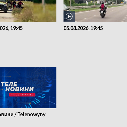
026, 19:45
05.08.2026, 19:45
вини / Telenowyny