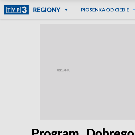
REGIONY
PIOSENKA OD CIEBIE
Program „Dobrego 