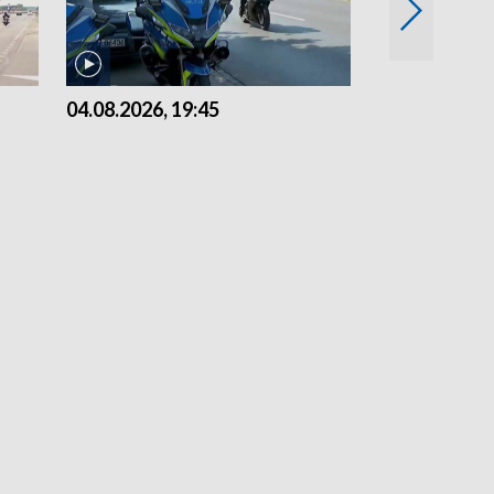
04.08.2026, 19:45
03.08.2026, 