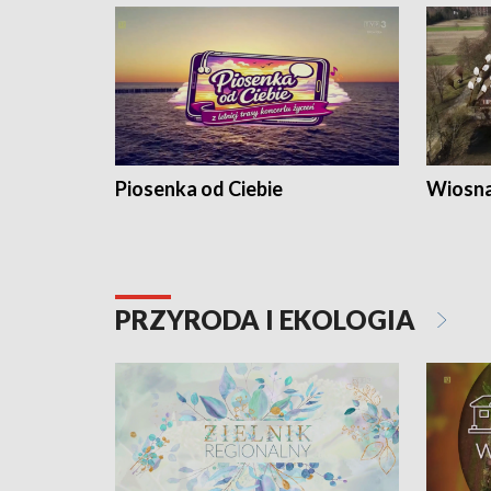
Piosenka od Ciebie
Wiosna
PRZYRODA I EKOLOGIA