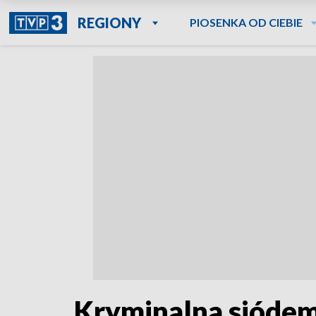
REGIONY
PIOSENKA OD CIEBIE
Kryminalna sióde