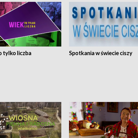
 tylko liczba
Spotkania w świecie ciszy