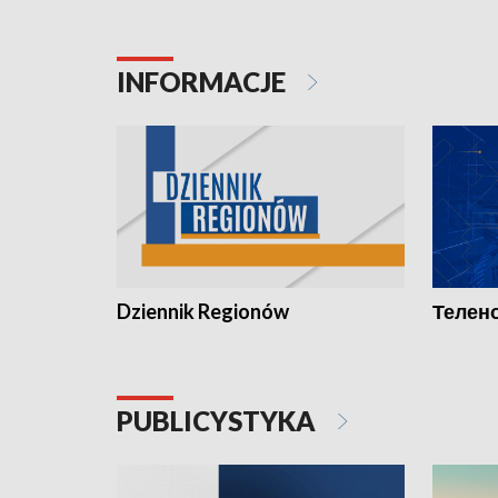
INFORMACJE
Dziennik Regionów
Телено
PUBLICYSTYKA