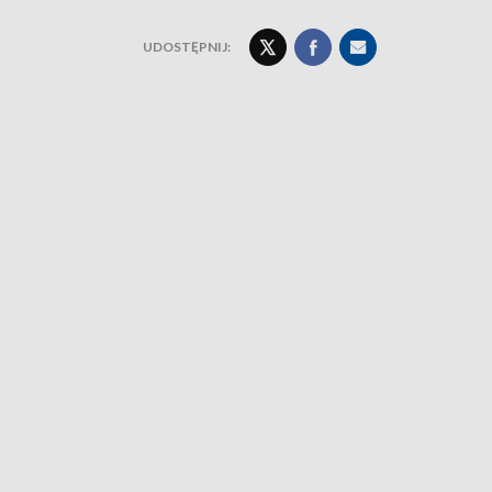
UDOSTĘPNIJ: