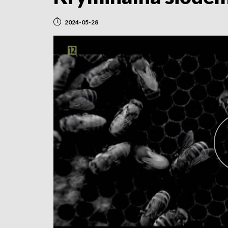
2024-05-28