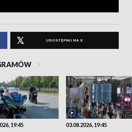
UDOSTĘPNIJ NA X
OGRAMÓW
026, 19:45
03.08.2026, 19:45