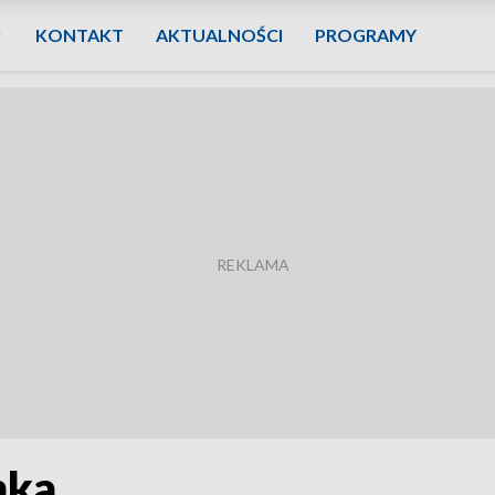
KONTAKT
AKTUALNOŚCI
PROGRAMY
mka