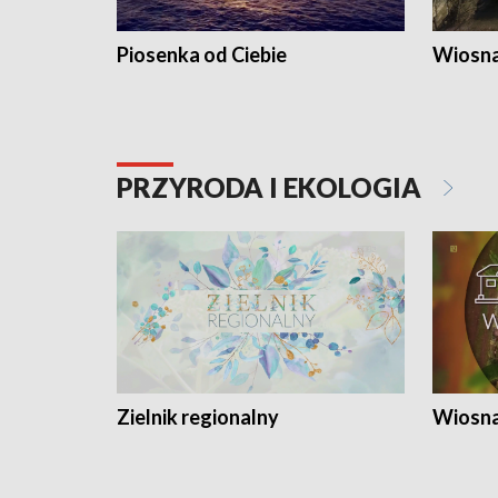
Piosenka od Ciebie
Wiosna
PRZYRODA I EKOLOGIA
Zielnik regionalny
Wiosna