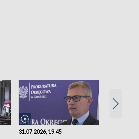
31.07.2026, 19:45
30.07.2026, 