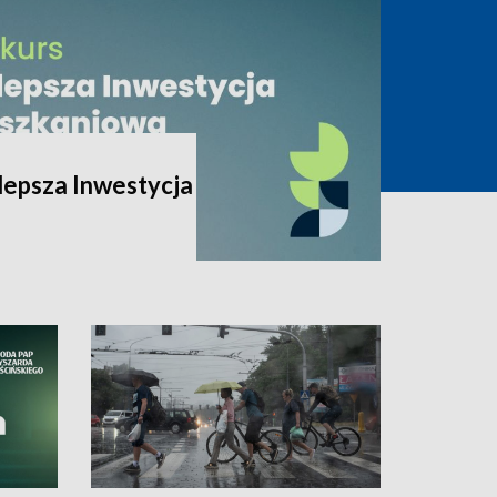
lepsza Inwestycja