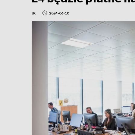
JK
2024-06-10