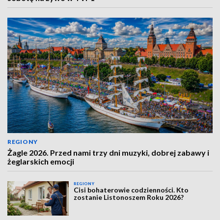
REGIONY
Żagle 2026. Przed nami trzy dni muzyki, dobrej zabawy i
żeglarskich emocji
REGIONY
Cisi bohaterowie codzienności. Kto
zostanie Listonoszem Roku 2026?