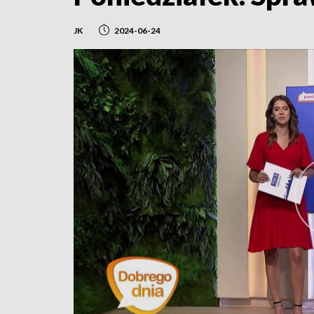
JK
2024-06-24