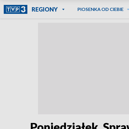
REGIONY
PIOSENKA OD CIEBIE
Poniedziałek. Spra