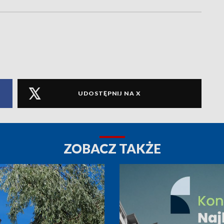
UDOSTĘPNIJ NA X
ZOBACZ TAKŻE