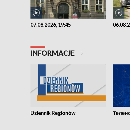
07.08.2026, 19:45
06.08.2
INFORMACJE
Dziennik Regionów
Телено