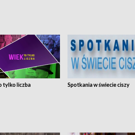
 tylko liczba
Spotkania w świecie ciszy