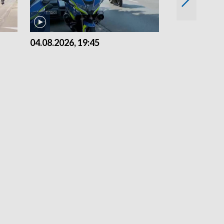
04.08.2026, 19:45
03.08.2026, 