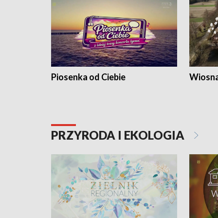
Piosenka od Ciebie
Wiosna
PRZYRODA I EKOLOGIA