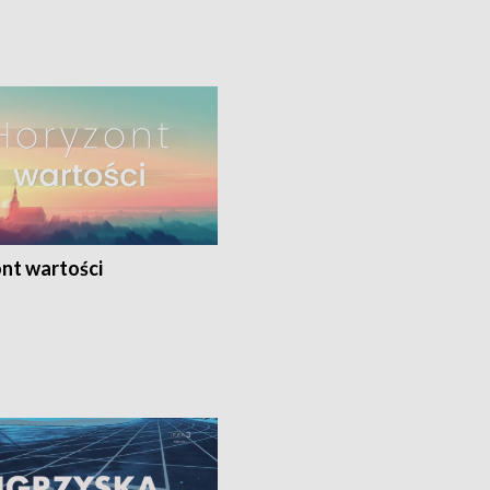
nt wartości