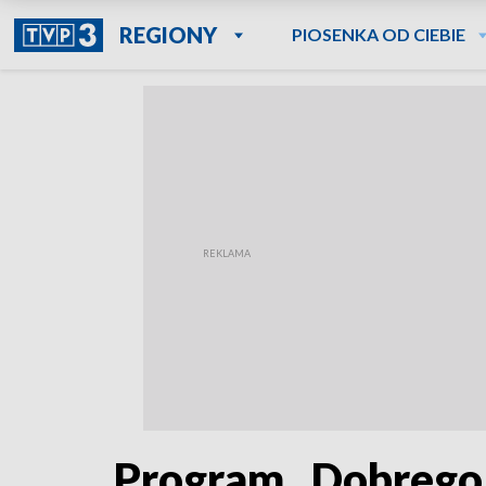
REGIONY
PIOSENKA OD CIEBIE
Program „Dobrego 