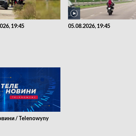
026, 19:45
05.08.2026, 19:45
вини / Telenowyny