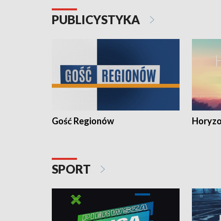
PUBLICYSTYKA
Gość Regionów
Horyzo
SPORT