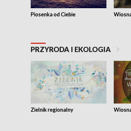
Piosenka od Ciebie
Wiosna
PRZYRODA I EKOLOGIA
Zielnik regionalny
Wiosna