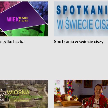
 tylko liczba
Spotkania w świecie ciszy