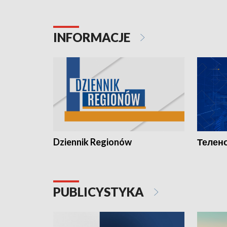
INFORMACJE
Dziennik Regionów
Телено
PUBLICYSTYKA