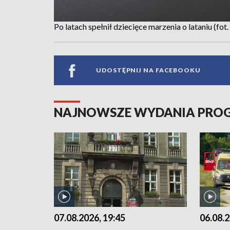
Po latach spełnił dziecięce marzenia o lataniu (fo
UDOSTĘPNIJ NA FACEBOOKU
NAJNOWSZE WYDANIA PR
07.08.2026, 19:45
06.08.2