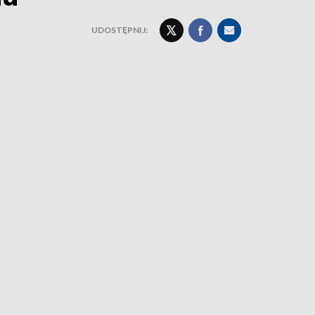
UDOSTĘPNIJ: