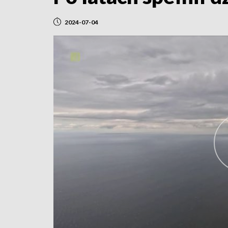
2024-07-04