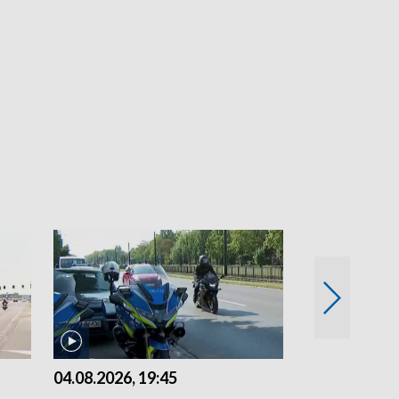
04.08.2026, 19:45
03.08.2026, 