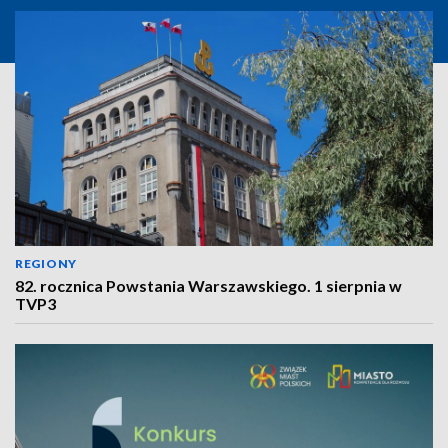
REGIONY
82. rocznica Powstania Warszawskiego. 1 sierpnia w
TVP3