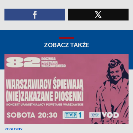
ZOBACZ TAKŻE
REGIONY