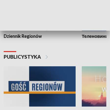
Dziennik Regionów
Теленовини /
PUBLICYSTYKA