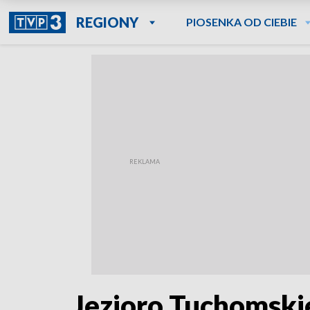
REGIONY
PIOSENKA OD CIEBIE
Jezioro Tuchomskie