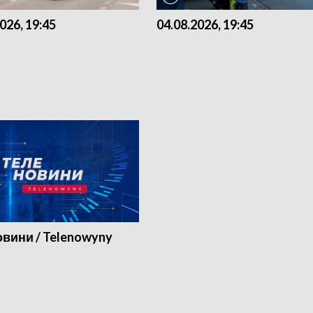
026, 19:45
04.08.2026, 19:45
вини / Telenowyny