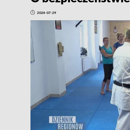
2024-07-29