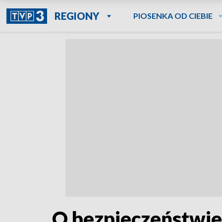
REGIONY
PIOSENKA OD CIEBIE
O bezpieczeństwie 