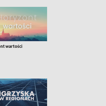
nt wartości