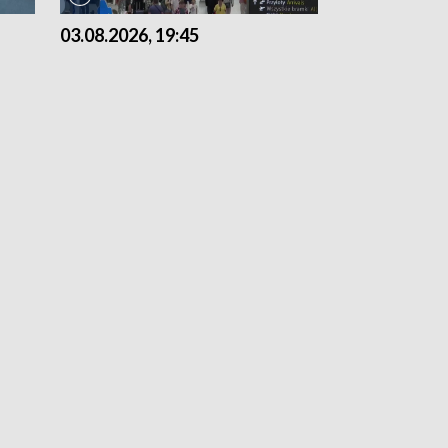
03.08.2026, 19:45
31.07.2026, 