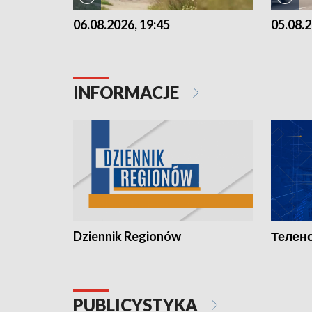
06.08.2026, 19:45
05.08.2
INFORMACJE
Dziennik Regionów
Телено
PUBLICYSTYKA