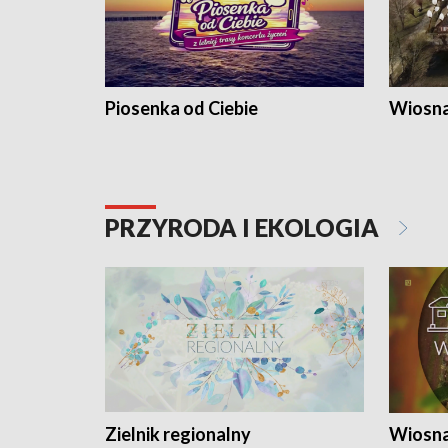
Piosenka od Ciebie
Wiosna
PRZYRODA I EKOLOGIA
Zielnik regionalny
Wiosna