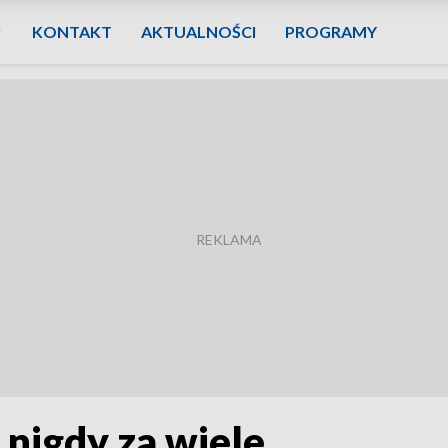
KONTAKT
AKTUALNOŚCI
PROGRAMY
nigdy za wiele