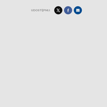
UDOSTĘPNIJ: