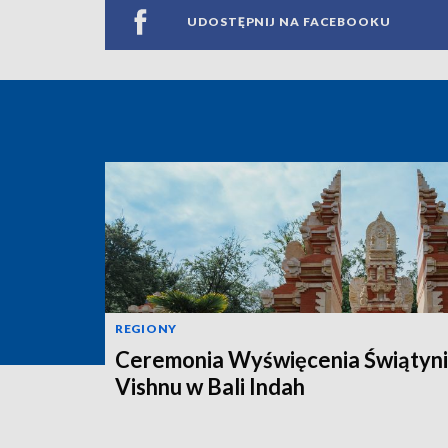
UDOSTĘPNIJ NA FACEBOOKU
REGIONY
Ceremonia Wyświęcenia Świątyni
Vishnu w Bali Indah