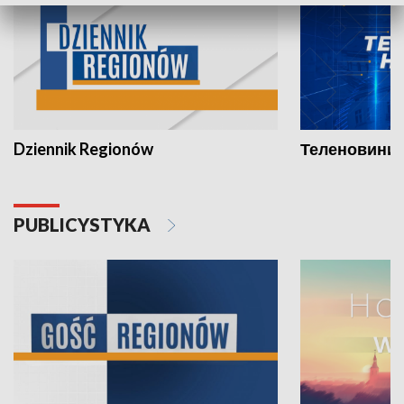
Dziennik Regionów
Теленовини /
PUBLICYSTYKA