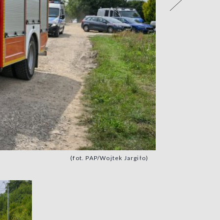
(fot. PAP/Wojtek Jargiło)