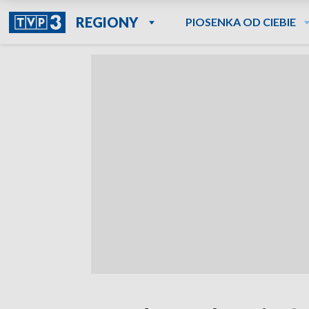
REGIONY
PIOSENKA OD CIEBIE