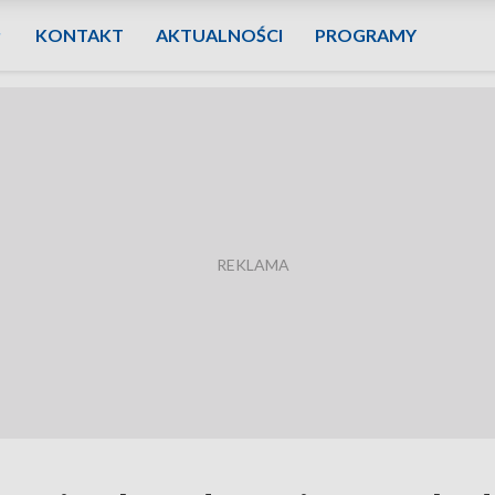
KONTAKT
AKTUALNOŚCI
PROGRAMY