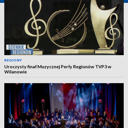
REGIONY
Uroczysty finał Muzycznej Perły Regionów TVP3 w
Wilanowie