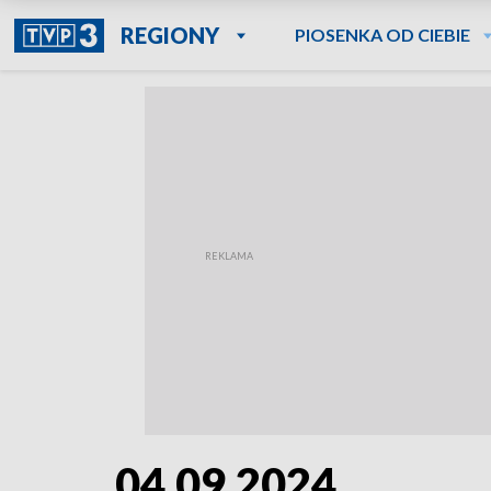
REGIONY
PIOSENKA OD CIEBIE
04.09.2024