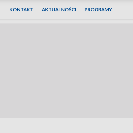
KONTAKT
AKTUALNOŚCI
PROGRAMY