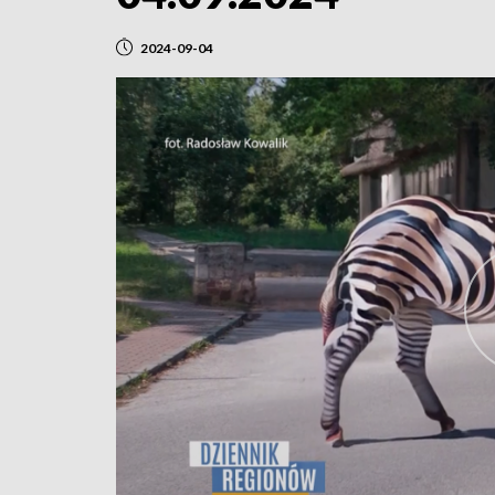
2024-09-04