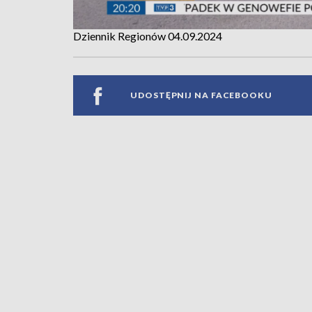
Dziennik Regionów 04.09.2024
UDOSTĘPNIJ NA FACEBOOKU