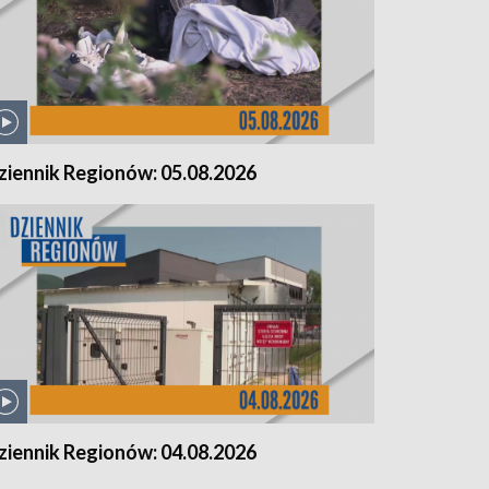
ziennik Regionów: 05.08.2026
ziennik Regionów: 04.08.2026