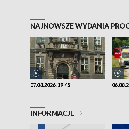
NAJNOWSZE WYDANIA PR
07.08.2026, 19:45
06.08.2
INFORMACJE