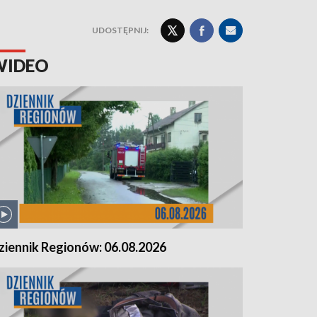
UDOSTĘPNIJ:
WIDEO
ziennik Regionów: 06.08.2026