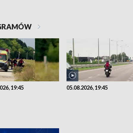
OGRAMÓW
026, 19:45
05.08.2026, 19:45