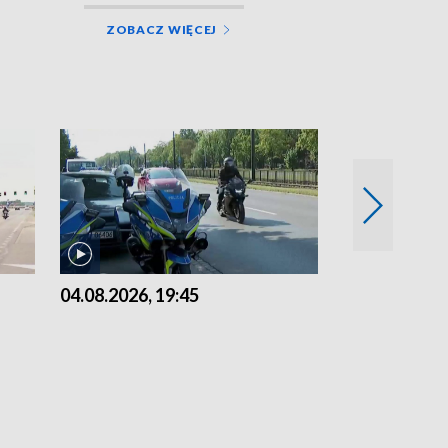
ZOBACZ WIĘCEJ
04.08.2026, 19:45
03.08.2026, 