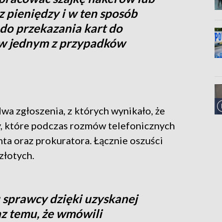
z pieniędzy i w ten sposób
do przekazania kart do
 w jednym z przypadków
wa zgłoszenia, z których wynikało, że
y, które podczas rozmów telefonicznych
nta oraz prokuratora. Łącznie oszuści
złotych.
sprawcy dzięki uzyskanej
z temu, że wmówili