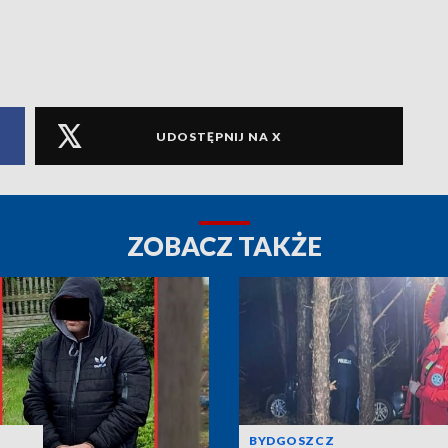
UDOSTĘPNIJ NA X
ZOBACZ TAKŻE
BYDGOSZCZ