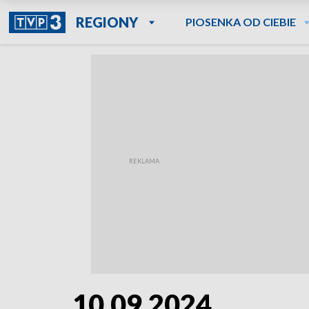
REGIONY
PIOSENKA OD CIEBIE
10.09.2024