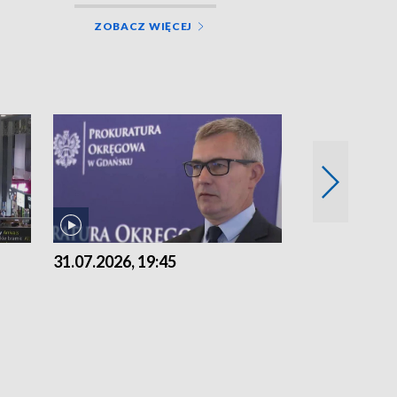
ZOBACZ WIĘCEJ
31.07.2026, 19:45
30.07.2026, 