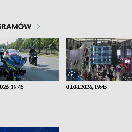
OGRAMÓW
026, 19:45
03.08.2026, 19:45