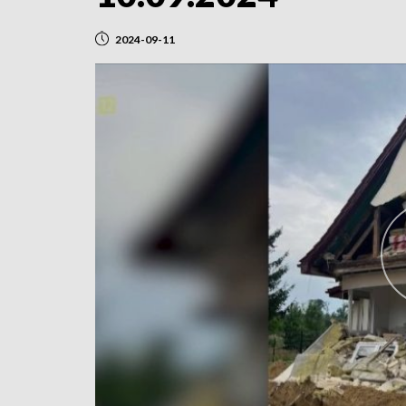
2024-09-11