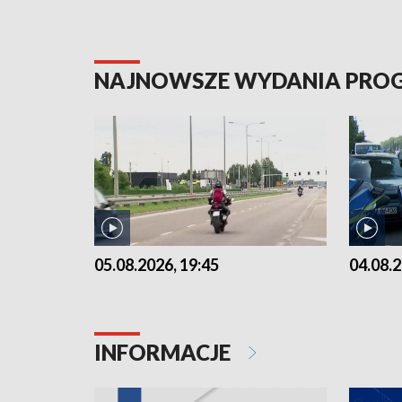
NAJNOWSZE WYDANIA PR
05.08.2026, 19:45
04.08.2
INFORMACJE