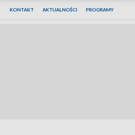
KONTAKT
AKTUALNOŚCI
PROGRAMY