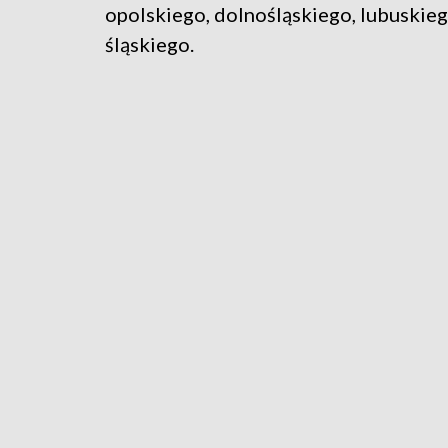
opolskiego, dolnośląskiego, lubuskieg
śląskiego.