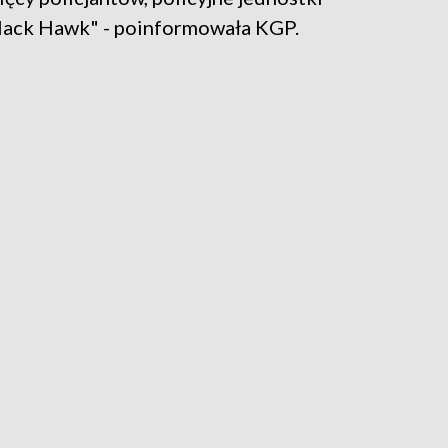
Black Hawk" - poinformowała KGP.