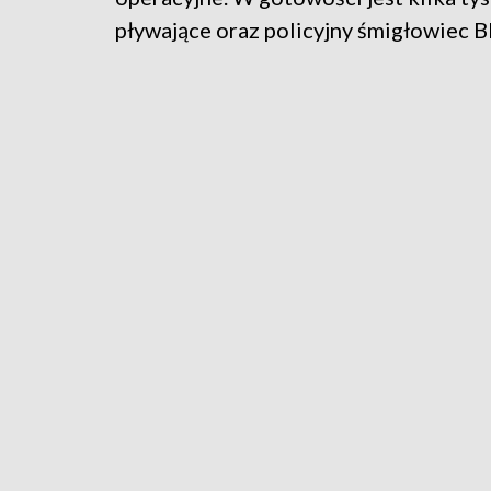
pływające oraz policyjny śmigłowiec 