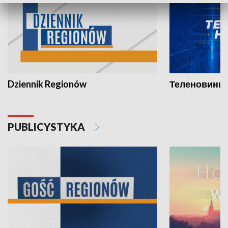
Dziennik Regionów
Теленовини /
PUBLICYSTYKA