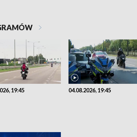
OGRAMÓW
026, 19:45
04.08.2026, 19:45