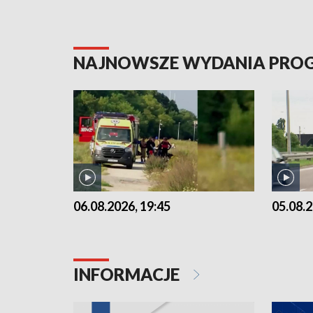
NAJNOWSZE WYDANIA PR
06.08.2026, 19:45
05.08.2
INFORMACJE