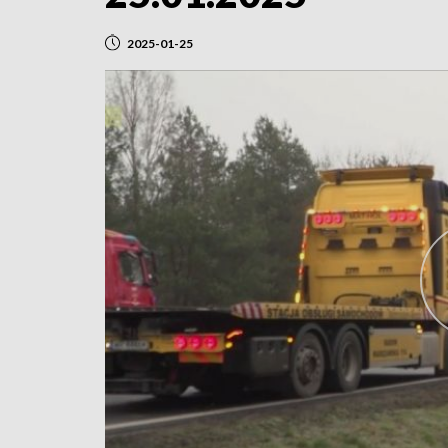
2025-01-25