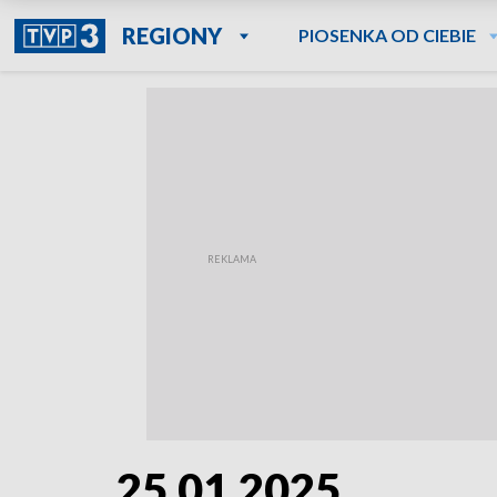
REGIONY
PIOSENKA OD CIEBIE
25.01.2025