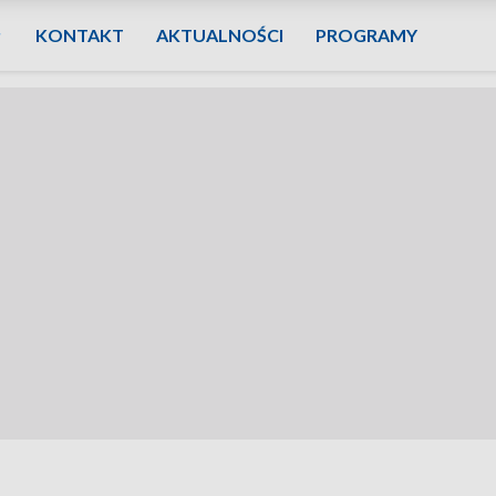
KONTAKT
AKTUALNOŚCI
PROGRAMY