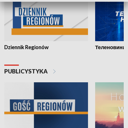
Dziennik Regionów
Теленовини /
PUBLICYSTYKA