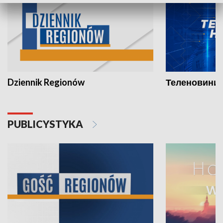
Dziennik Regionów
Теленовини /
PUBLICYSTYKA