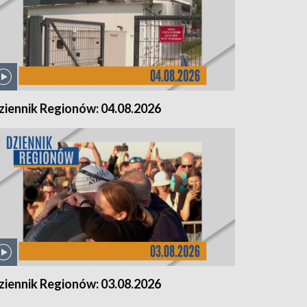
ziennik Regionów: 04.08.2026
ziennik Regionów: 03.08.2026