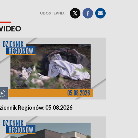
UDOSTĘPNIJ:
WIDEO
ziennik Regionów: 05.08.2026