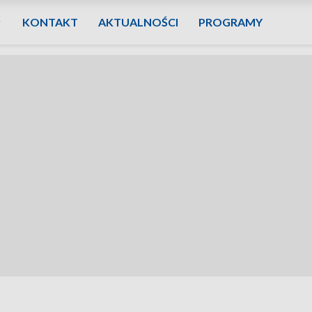
KONTAKT
AKTUALNOŚCI
PROGRAMY