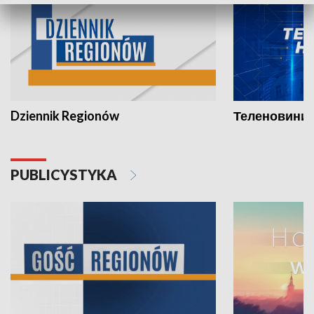
Dziennik Regionów
Теленовини /
PUBLICYSTYKA