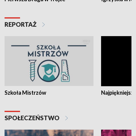
REPORTAŻ
Szkoła Mistrzów
Najpiękniejsze
SPOŁECZEŃSTWO