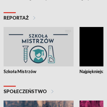
REPORTAŻ
Szkoła Mistrzów
Najpiękniejsze
SPOŁECZEŃSTWO